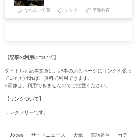
なかよし学園
シリア
平和教育
【記事の利用について】
タイトルと記事文章は、記事のあるページにリンクを張っ
ていただければ、無料で利用できます。
※画像は、利用できませんのでご注意ください。
【リンクついて】
リンクフリーです。
Jocee
サードニュース
天気
電話番号
カテ