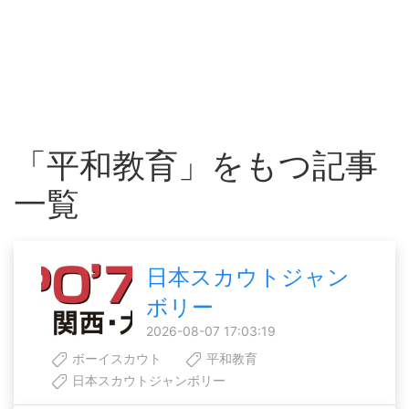
「平和教育」をもつ記事
一覧
日本スカウトジャン
ボリー
2026-08-07 17:03:19
ボーイスカウト
平和教育
日本スカウトジャンボリー