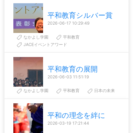
平和教育シルバー賞
2026-06-17 10:29:49
なかよし学園
平和教育
JACEイベントアワード
平和教育の展開
2026-06-03 11:51:19
なかよし学園
平和教育
日本の未来
平和の理念を絆に
2026-03-19 17:21:44