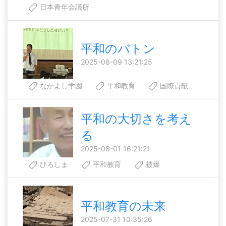
日本青年会議所
平和のバトン
2025-08-09 13:21:25
なかよし学園
平和教育
国際貢献
平和の大切さを考え
る
2025-08-01 16:21:21
ひろしま
平和教育
被爆
平和教育の未来
2025-07-31 10:35:26