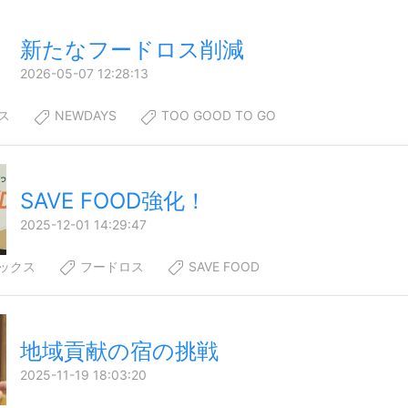
新たなフードロス削減
2026-05-07 12:28:13
ス
NEWDAYS
TOO GOOD TO GO
SAVE FOOD強化！
2025-12-01 14:29:47
ックス
フードロス
SAVE FOOD
地域貢献の宿の挑戦
2025-11-19 18:03:20