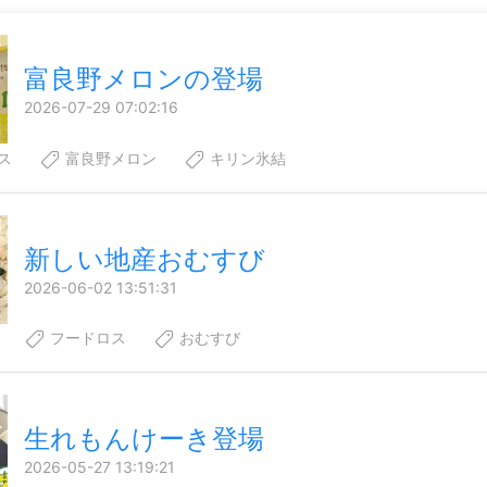
富良野メロンの登場
2026-07-29 07:02:16
ス
富良野メロン
キリン氷結
新しい地産おむすび
2026-06-02 13:51:31
フードロス
おむすび
生れもんけーき登場
2026-05-27 13:19:21