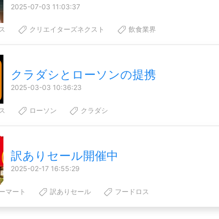
2025-07-03 11:03:37
ス
クリエイターズネクスト
飲食業界
クラダシとローソンの提携
2025-03-03 10:36:23
ス
ローソン
クラダシ
訳ありセール開催中
2025-02-17 16:55:29
ーマート
訳ありセール
フードロス