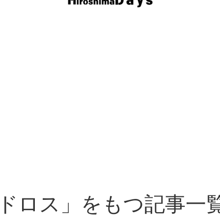
ドロス」をもつ記事一