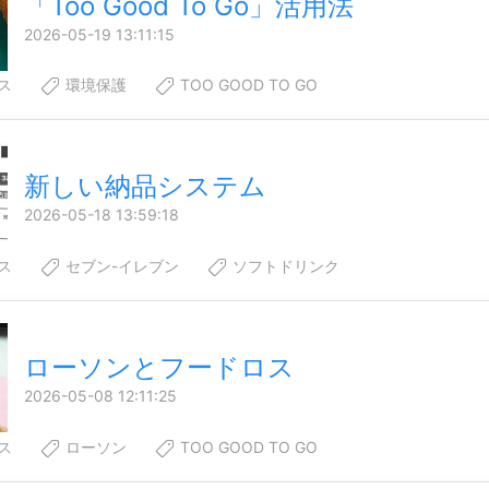
「Too Good To Go」活用法
2026-05-19 13:11:15
ス
環境保護
TOO GOOD TO GO
新しい納品システム
2026-05-18 13:59:18
ス
セブン-イレブン
ソフトドリンク
ローソンとフードロス
2026-05-08 12:11:25
ス
ローソン
TOO GOOD TO GO