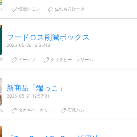
ス
怪獣レモン
生れもんけーき
フードロス削減ボックス
2026-05-26 12:55:18
ス
ドーナツ
クリスピー・クリーム
新商品「端っこ」
2026-05-21 12:57:31
ス
タカキベーカリー
石窯パン