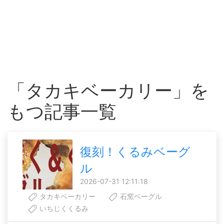
「タカキベーカリー」を
もつ記事一覧
復刻！くるみベーグ
ル
2026-07-31 12:11:18
タカキベーカリー
石窯ベーグル
いちじくくるみ