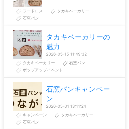
フードロス
タカキベーカリー
石窯パン
タカキベーカリーの
魅力
2026-05-15 11:49:32
タカキベーカリー
石窯パン
ポップアップイベント
石窯パンキャンペー
ン
2026-05-01 13:11:24
キャンペーン
タカキベーカリー
石窯パン