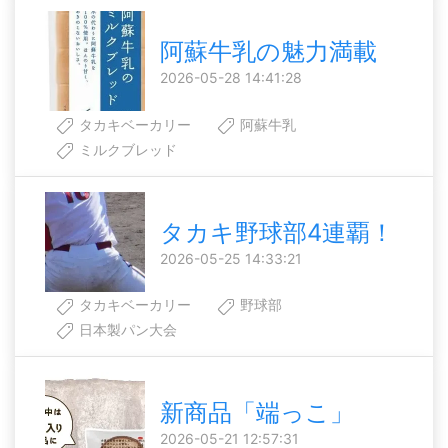
阿蘇牛乳の魅力満載
2026-05-28 14:41:28
タカキベーカリー
阿蘇牛乳
ミルクブレッド
タカキ野球部4連覇！
2026-05-25 14:33:21
タカキベーカリー
野球部
日本製パン大会
新商品「端っこ」
2026-05-21 12:57:31