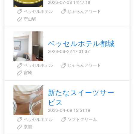
2026-07-08 14:47:18
ベッセルホテル
じゃらんアワード
守山駅
ベッセルホテル都城
2026-06-22 17:31:37
ベッセルホテル
じゃらんアワード
宮崎
新たなスイーツサー
ビス
2026-04-09 15:51:19
ベッセルホテル
ソフトクリーム
京都