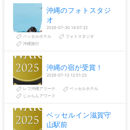
沖縄のフォトスタジ
オ
2026-07-30 14:07:22
ベッセルホテル
フォトスタジオ
沖縄旅行
沖縄の宿が受賞！
2026-07-13 12:51:23
レフ沖縄アリーナ
ベッセルホテル
じゃらんアワード
ベッセルイン滋賀守
山駅前