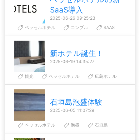
SaaS導入
2025-06-26 09:25:23
ベッセルホテル
コンプル
SAAS
新ホテル誕生！
2025-06-19 14:35:27
観光
ベッセルホテル
広島ホテル
石垣島泡盛体験
2025-06-05 11:07:29
ベッセルホテル
泡盛
石垣島