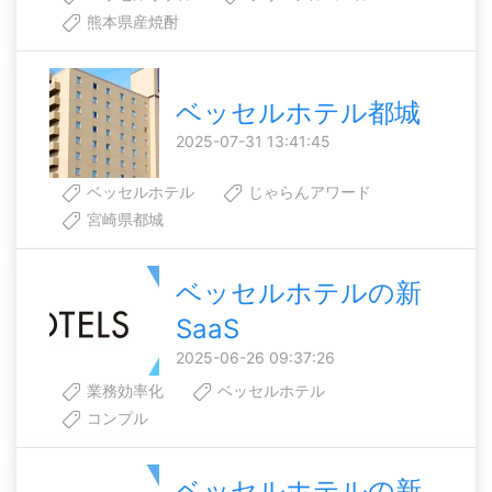
熊本県産焼酎
ベッセルホテル都城
2025-07-31 13:41:45
ベッセルホテル
じゃらんアワード
宮崎県都城
ベッセルホテルの新
SaaS
2025-06-26 09:37:26
業務効率化
ベッセルホテル
コンプル
ベッセルホテルの新