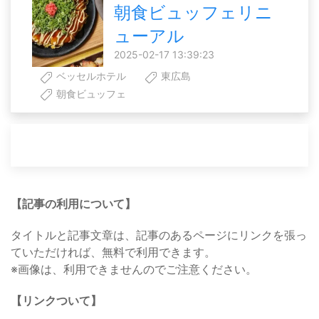
朝食ビュッフェリニ
ューアル
2025-02-17 13:39:23
ベッセルホテル
東広島
朝食ビュッフェ
【記事の利用について】
タイトルと記事文章は、記事のあるページにリンクを張っ
ていただければ、無料で利用できます。
※画像は、利用できませんのでご注意ください。
【リンクついて】