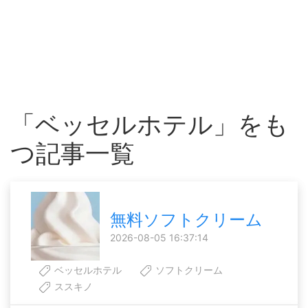
「ベッセルホテル」をも
つ記事一覧
無料ソフトクリーム
2026-08-05 16:37:14
ベッセルホテル
ソフトクリーム
ススキノ