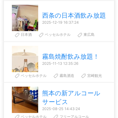
西条の日本酒飲み放題
2025-12-19 16:37:24
日本酒
ベッセルホテル
東広島
霧島焼酎飲み放題！
2025-11-13 12:35:26
ベッセルホテル
霧島酒造
宮崎観光
熊本の新アルコール
サービス
2025-08-25 14:43:24
ベッセルホテル
フリーアルコール