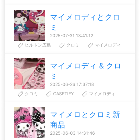
マイメロディとクロ
ミ
2025-07-31 13:41:12
ヒルトン広島
クロミ
マイメロディ
マイメロディ & クロ
ミ
2025-06-26 17:37:18
クロミ
CASETIFY
マイメロディ
マイメロとクロミ新
商品
2025-06-03 14:31:46