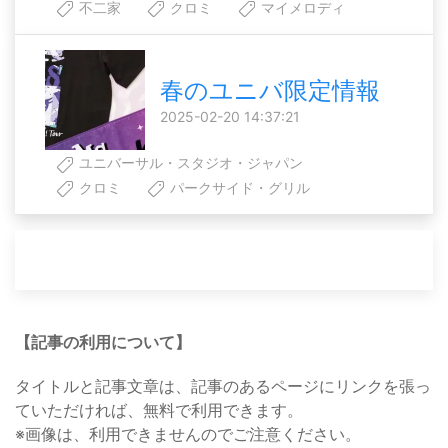
不二家
クロミ
マイメロディ
春のユニバ限定情報
2025-02-20 14:37:21
ユニバーサル・スタジオ・ジャパン
クロミ
パークサイド・グリル
【記事の利用について】
タイトルと記事文章は、記事のあるページにリンクを張っ
ていただければ、無料で利用できます。
※画像は、利用できませんのでご注意ください。